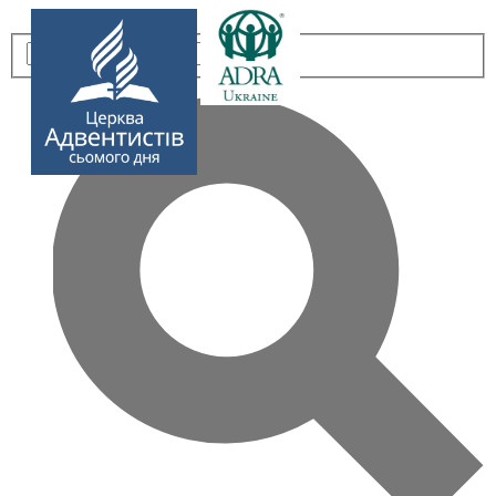
Submit