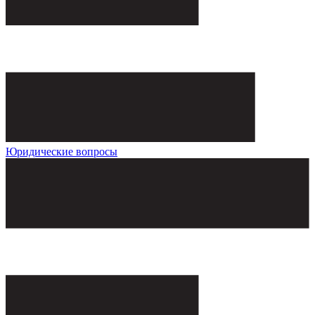
Юридические вопросы