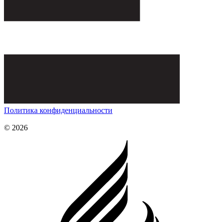
Политика конфиденциальности
© 2026